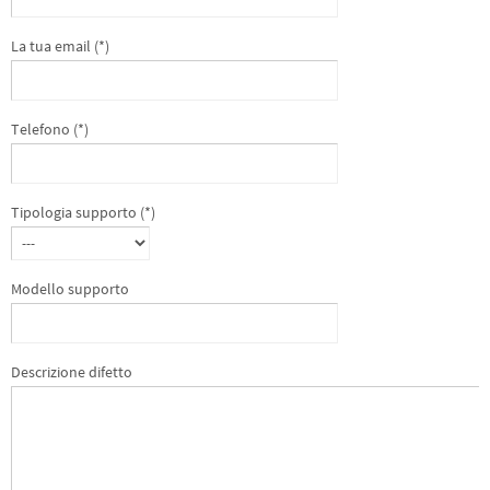
La tua email (*)
Telefono (*)
Tipologia supporto (*)
Modello supporto
Descrizione difetto