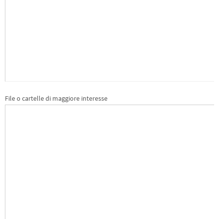
File o cartelle di maggiore interesse